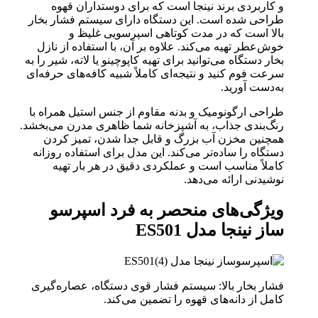
و کاربردی برند نینجا است که برای دوستداران قهوه
طراحی شده است. این دستگاه دارای سیستم فشار بخار
بالا است که در مدت کوتاهی اسپرسویی غلیظ و
خوش‌عطر تهیه می‌کند. علاوه بر آن، با استفاده از نازل
بخار دستگاه می‌توانید برای تهیه کاپوچینو یا لاته، شیر را به
سرعت فوم کنید و نتیجه‌ای کاملاً شبیه کافه‌های حرفه‌ای
به‌دست آورید.
طراحی ارگونومیک و بدنه مقاوم از جنس استیل همراه با
رنگ‌بندی جذاب، به آشپزخانه شما ظاهری مدرن می‌بخشد.
همچنین مخزن آب بزرگ و قابل جدا شدن، تمیز کردن
دستگاه را ساده‌تر می‌کند. این مدل برای استفاده روزانه
کاملاً مناسب است و عملکردی دقیق در هر بار تهیه
نوشیدنی ارائه می‌دهد.
ویژگی‌های منحصر به فرد
اسپرسو
ساز نینجا مدل ES501
فشار بخار بالا: سیستم فشار قوی دستگاه، عصاره‌گیری
کامل از دانه‌های قهوه را تضمین می‌کند.