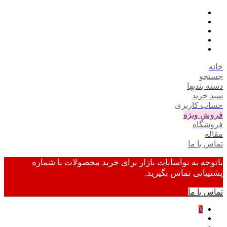
خانه
جستجو
دسته بندیها
سبد خرید
حساب کاربری
فروش ویژه
فروشگاه
مقاله
تماس با ما
باتوجه به نواسانات بازار برای خرید محصولات با شماره
پشتیبانی تماس بگیرید.
تماس با ما
0