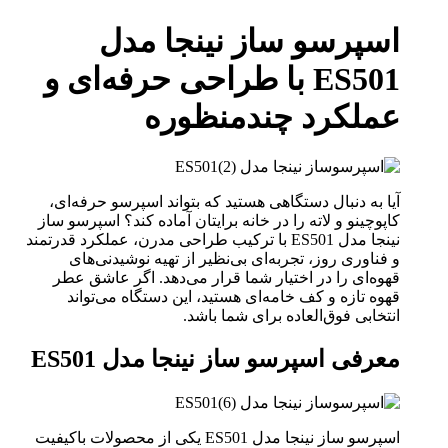
اسپرسو ساز نینجا مدل
ES501 با طراحی حرفه‌ای و
عملکرد چندمنظوره
آیا به دنبال دستگاهی هستید که بتواند اسپرسو حرفه‌ای،
کاپوچینو و لاته را در خانه برایتان آماده کند؟ اسپرسو ساز
نینجا مدل ES501 با ترکیب طراحی مدرن، عملکرد قدرتمند
و فناوری روز، تجربه‌ای بی‌نظیر از تهیه نوشیدنی‌های
قهوه‌ای را در اختیار شما قرار می‌دهد. اگر عاشق عطر
قهوه تازه و کف خامه‌ای هستید، این دستگاه می‌تواند
انتخابی فوق‌العاده برای شما باشد.
معرفی اسپرسو ساز نینجا مدل ES501
اسپرسو ساز نینجا مدل ES501 یکی از محصولات باکیفیت