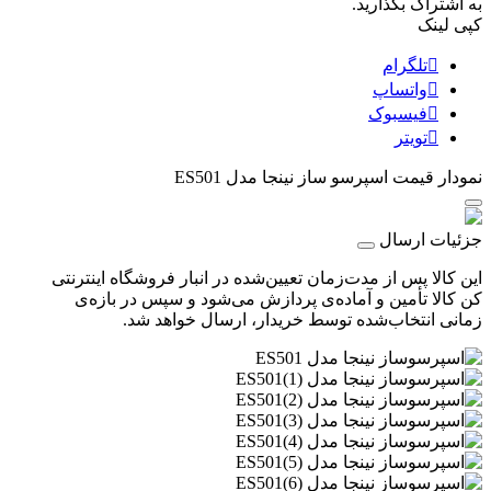
به اشتراک بگذارید.
کپی لینک
تلگرام
واتساپ
فیسبوک
تویتر
نمودار قیمت
اسپرسو ساز نینجا مدل ES501
جزئیات ارسال
این کالا پس از مدت‌زمان تعیین‌شده در انبار فروشگاه اینترنتی
کن کالا تأمین و آماده‌ی پردازش می‌شود و سپس در بازه‌ی
زمانی انتخاب‌شده توسط خریدار، ارسال خواهد شد.