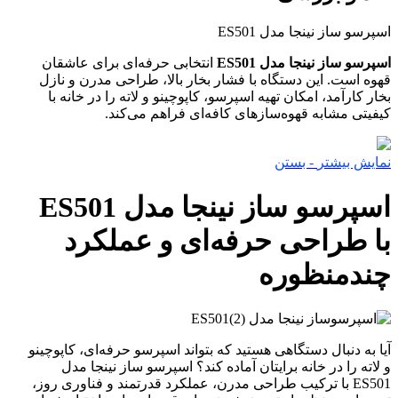
اسپرسو ساز نینجا مدل ES501
اسپرسو ساز نینجا مدل ES501
انتخابی حرفه‌ای برای عاشقان
قهوه است. این دستگاه با فشار بخار بالا، طراحی مدرن و نازل
بخار کارآمد، امکان تهیه اسپرسو، کاپوچینو و لاته را در خانه با
کیفیتی مشابه قهوه‌سازهای کافه‌ای فراهم می‌کند.
نمایش بیشتر
- بستن
اسپرسو ساز نینجا مدل ES501
با طراحی حرفه‌ای و عملکرد
چندمنظوره
آیا به دنبال دستگاهی هستید که بتواند اسپرسو حرفه‌ای، کاپوچینو
و لاته را در خانه برایتان آماده کند؟ اسپرسو ساز نینجا مدل
ES501 با ترکیب طراحی مدرن، عملکرد قدرتمند و فناوری روز،