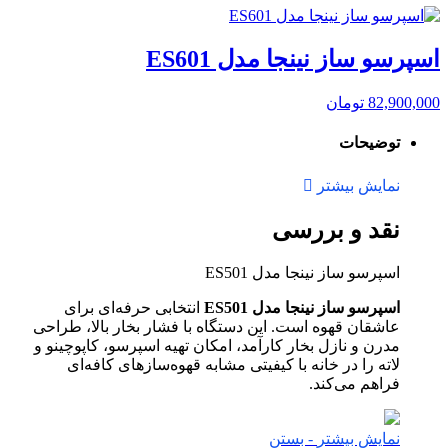
اسپرسو ساز نینجا مدل ES601
82,900,000
تومان
توضیحات
نمایش بیشتر
نقد و بررسی
اسپرسو ساز نینجا مدل ES501
اسپرسو ساز نینجا مدل ES501
انتخابی حرفه‌ای برای
عاشقان قهوه است. این دستگاه با فشار بخار بالا، طراحی
مدرن و نازل بخار کارآمد، امکان تهیه اسپرسو، کاپوچینو و
لاته را در خانه با کیفیتی مشابه قهوه‌سازهای کافه‌ای
فراهم می‌کند.
نمایش بیشتر
- بستن