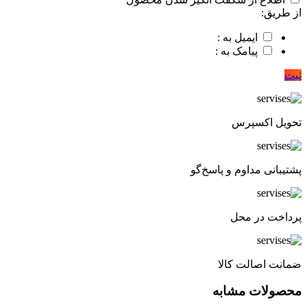
از طریق:
ایمیل به :
پیامک به :
ثبت
تحویل اکسپرس
پشتیبانی مداوم و پاسخ‌گو
پرداخت در محل
ضمانت اصالت کالا
محصولات مشابه