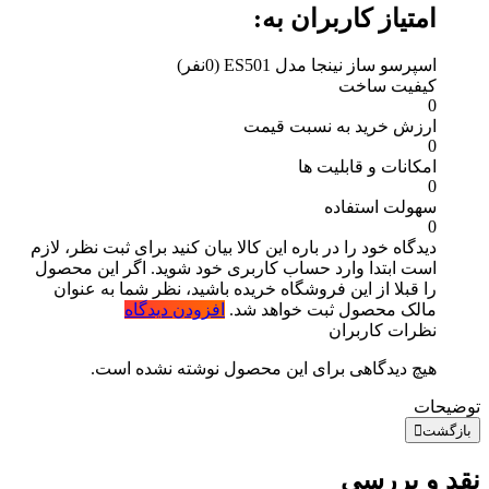
امتیاز کاربران به:
اسپرسو ساز نینجا مدل ES501
(0نفر)
کیفیت ساخت
0
ارزش خرید به نسبت قیمت
0
امکانات و قابلیت ها
0
سهولت استفاده
0
دیدگاه خود را در باره این کالا بیان کنید
برای ثبت نظر، لازم
است ابتدا وارد حساب کاربری خود شوید. اگر این محصول
را قبلا از این فروشگاه خریده باشید، نظر شما به عنوان
مالک محصول ثبت خواهد شد.
افزودن دیدگاه
نظرات کاربران
هیچ دیدگاهی برای این محصول نوشته نشده است.
توضیحات
بازگشت
نقد و بررسی