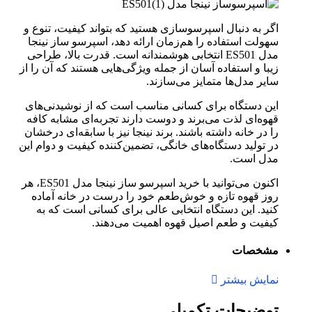
اگر به دنبال اسپرسوسازی هستید که بتواند کیفیت، تنوع و
سهولت استفاده را هم‌زمان ارائه دهد، اسپرسو ساز نینجا
مدل ES501 انتخابی هوشمندانه است. قدرت بالا، طراحی
زیبا و استفاده آسان از جمله ویژگی‌هایی هستند که آن را از
سایر مدل‌ها متمایز می‌سازند.
این دستگاه برای کسانی مناسب است که از نوشیدنی‌های
قهوه‌ای لذت می‌برند و دوست دارند تجربه‌ای مشابه کافه
را در خانه داشته باشند. برند نینجا نیز با سابقه‌ای درخشان
در تولید دستگاه‌های خانگی، تضمین‌کننده کیفیت و دوام این
مدل است.
اکنون می‌توانید با خرید اسپرسو ساز نینجا مدل ES501، هر
روز قهوه تازه و خوش‌طعم خود را درست در خانه آماده
کنید. این دستگاه انتخابی عالی برای کسانی است که به
کیفیت و طعم اصیل قهوه اهمیت می‌دهند.
مشخصات
نمایش بیشتر
توضیحات تکمیلی