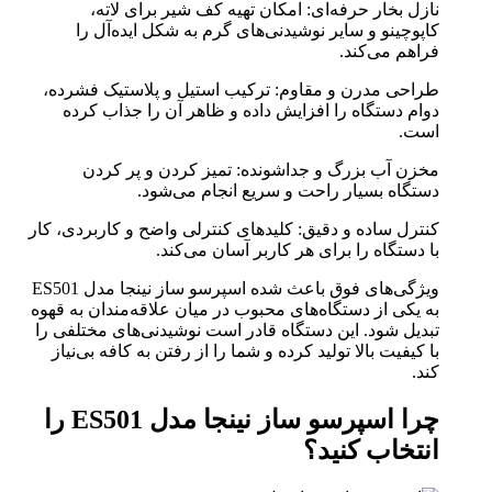
نازل بخار حرفه‌ای: امکان تهیه کف شیر برای لاته،
کاپوچینو و سایر نوشیدنی‌های گرم به شکل ایده‌آل را
فراهم می‌کند.
طراحی مدرن و مقاوم: ترکیب استیل و پلاستیک فشرده،
دوام دستگاه را افزایش داده و ظاهر آن را جذاب کرده
است.
مخزن آب بزرگ و جداشونده: تمیز کردن و پر کردن
دستگاه بسیار راحت و سریع انجام می‌شود.
کنترل ساده و دقیق: کلیدهای کنترلی واضح و کاربردی، کار
با دستگاه را برای هر کاربر آسان می‌کند.
ویژگی‌های فوق باعث شده اسپرسو ساز نینجا مدل ES501
به یکی از دستگاه‌های محبوب در میان علاقه‌مندان به قهوه
تبدیل شود. این دستگاه قادر است نوشیدنی‌های مختلفی را
با کیفیت بالا تولید کرده و شما را از رفتن به کافه بی‌نیاز
کند.
چرا اسپرسو ساز نینجا مدل ES501 را
انتخاب کنید؟