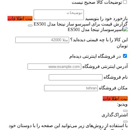
توضیحات کالا صحیح نیست
بازخورد خود را بنویسید
ثبت اطلاعات
گزارش قیمت برای اسپرسو ساز نینجا مدل ES501
این کالا را با چه قیمتی دیده‌اید؟
تومان
در فروشگاه اینترنتی دیده‌ام
آدرس اینترنتی فروشگاه
نام فروشگاه
مکان فروشگاه
ثبت اطلاعات
ویدیو:
اشتراک‌گذاری
با استفاده از روش‌های زیر می‌توانید این صفحه را با دوستان خود