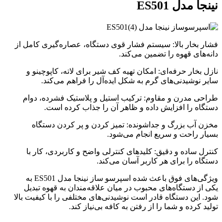
نینجا مدل ES501
فشار بخار بالا: سیستم فشار قوی دستگاه، عصاره‌گیری کامل از
دانه‌های قهوه را تضمین می‌کند.
نازل بخار حرفه‌ای: امکان تهیه کف شیر برای لاته، کاپوچینو و
سایر نوشیدنی‌های گرم به شکل ایده‌آل را فراهم می‌کند.
طراحی مدرن و مقاوم: ترکیب استیل و پلاستیک فشرده، دوام
دستگاه را افزایش داده و ظاهر آن را جذاب کرده است.
مخزن آب بزرگ و جداشونده: تمیز کردن و پر کردن دستگاه
بسیار راحت و سریع انجام می‌شود.
کنترل ساده و دقیق: کلیدهای کنترلی واضح و کاربردی، کار با
دستگاه را برای هر کاربر آسان می‌کند.
ویژگی‌های فوق باعث شده اسپرسو ساز نینجا مدل ES501 به
یکی از دستگاه‌های محبوب در میان علاقه‌مندان به قهوه تبدیل
شود. این دستگاه قادر است نوشیدنی‌های مختلفی را با کیفیت بالا
تولید کرده و شما را از رفتن به کافه بی‌نیاز کند.