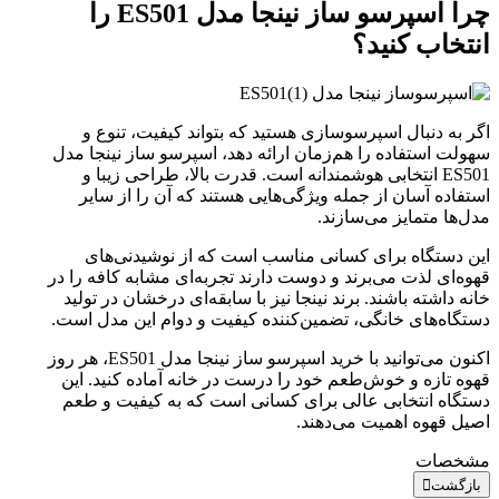
چرا اسپرسو ساز نینجا مدل ES501 را
انتخاب کنید؟
اگر به دنبال اسپرسوسازی هستید که بتواند کیفیت، تنوع و
سهولت استفاده را هم‌زمان ارائه دهد، اسپرسو ساز نینجا مدل
ES501 انتخابی هوشمندانه است. قدرت بالا، طراحی زیبا و
استفاده آسان از جمله ویژگی‌هایی هستند که آن را از سایر
مدل‌ها متمایز می‌سازند.
این دستگاه برای کسانی مناسب است که از نوشیدنی‌های
قهوه‌ای لذت می‌برند و دوست دارند تجربه‌ای مشابه کافه را در
خانه داشته باشند. برند نینجا نیز با سابقه‌ای درخشان در تولید
دستگاه‌های خانگی، تضمین‌کننده کیفیت و دوام این مدل است.
اکنون می‌توانید با خرید اسپرسو ساز نینجا مدل ES501، هر روز
قهوه تازه و خوش‌طعم خود را درست در خانه آماده کنید. این
دستگاه انتخابی عالی برای کسانی است که به کیفیت و طعم
اصیل قهوه اهمیت می‌دهند.
مشخصات
بازگشت