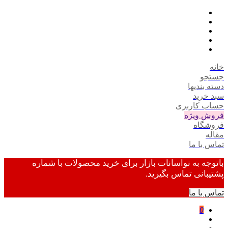
خانه
جستجو
دسته بندیها
سبد خرید
حساب کاربری
فروش ویژه
فروشگاه
مقاله
تماس با ما
باتوجه به نواسانات بازار برای خرید محصولات با شماره
پشتیبانی تماس بگیرید.
تماس با ما
0