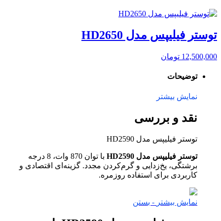
توستر فیلیپس مدل HD2650
12,500,000
تومان
توضیحات
نمایش بیشتر
نقد و بررسی
توستر فیلیپس مدل HD2590
توستر فیلیپس مدل HD2590
با توان 870 وات، 8 درجه
برشتگی، یخ‌زدایی و گرم‌کردن مجدد. گزینه‌ای اقتصادی و
کاربردی برای استفاده روزمره.
نمایش بیشتر
- بستن