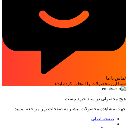
تماس با ما
شما این محصولات را انتخاب کرده اید
0
هیچ محصولی در سبد خرید نیست.
جهت مشاهده محصولات بیشتر به صفحات زیر مراجعه نمایید.
صفحه اصلی