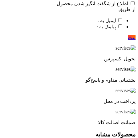
اطلاع از شگفت انگیز شدن محصول
از طریق:
ایمیل به :
پیامک به :
ثبت
تحویل اکسپرس
پشتیبانی مداوم و پاسخ‌گو
پرداخت در محل
ضمانت اصالت کالا
محصولات مشابه