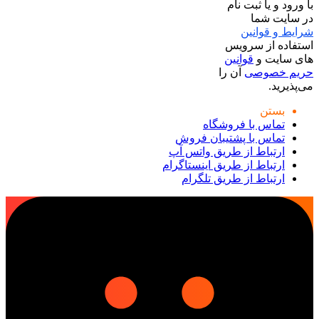
با ورود و یا ثبت نام
در سایت شما
شرایط و قوانین
استفاده از سرویس
های سایت و
قوانین
حریم خصوصی
آن را
می‌پذیرید.
بستن
تماس با فروشگاه
تماس با پشتیبان فروش
ارتباط از طریق واتس آپ
ارتباط از طریق اینستاگرام
ارتباط از طریق تلگرام