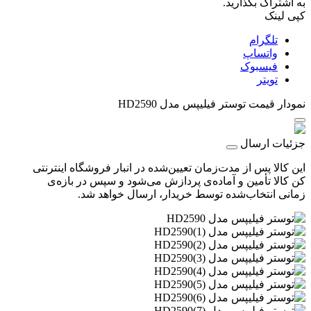
به اشتراک بگذارید.
کپی لینک
تلگرام
واتساپ
فیسبوک
تویتر
نمودار قیمت
توستر فیلیپس مدل HD2590
جزئیات ارسال
این کالا پس از مدت‌زمان تعیین‌شده در انبار فروشگاه اینترنتی
کن کالا تأمین و آماده‌ی پردازش می‌شود و سپس در بازه‌ی
زمانی انتخاب‌شده توسط خریدار، ارسال خواهد شد.