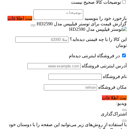
توضیحات کالا صحیح نیست
بازخورد خود را بنویسید
ثبت اطلاعات
گزارش قیمت برای توستر فیلیپس مدل HD2590
این کالا را با چه قیمتی دیده‌اید؟
تومان
در فروشگاه اینترنتی دیده‌ام
آدرس اینترنتی فروشگاه
نام فروشگاه
مکان فروشگاه
ثبت اطلاعات
ویدیو:
اشتراک‌گذاری
با استفاده از روش‌های زیر می‌توانید این صفحه را با دوستان خود