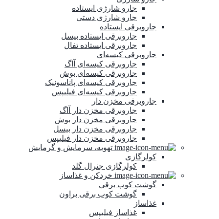
جارو شارژی ایستاده
جارو شارژی دستی
جاروبرقی ایستاده
جاروبرقی ایستاده بیسل
جاروبرقی ایستاده تفال
جاروبرقی کیسه‌ای
جاروبرقی کیسه‌ای آاگ
جاروبرقی کیسه‌ای بوش
جاروبرقی کیسه‌ای پاناسونیک
جاروبرقی کیسه‌ای فیلیپس
جاروبرقی مخزن‌ دار
جاروبرقی مخزن دار آاگ
جاروبرقی مخزن دار بوش
جاروبرقی مخزن دار بیسل
جاروبرقی مخزن دار فیلیپس
تهویه، سرمایش و گرمایش
کولرگازی
کولرگازی جنرال گلد
خردکن و غذاساز
گوشت کوب برقی
گوشت کوب برقی براون
غذاساز
غذاساز فیلیپس