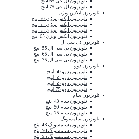
تلویزیون ال جی 65 اینچ
تلویزیون ال جی 75 اینچ
تلویزیون ایکس ویژن
تلویزیون ایکس ویژن 50 اینچ
تلویزیون ایکس ویژن 55 اینچ
تلویزیون ایکس ویژن 58 اینچ
تلویزیون ایکس ویژن 65 اینچ
تلویزیون تی سی ال
تلویزیون تی سی ال 55 اینچ
تلویزیون تی سی ال 65 اینچ
تلویزیون تی سی ال 75 اینچ
تلویزیون دوو
تلویزیون دوو 50 اینچ
تلویزیون دوو 55 اینچ
تلویزیون دوو 65 اینچ
تلویزیون دوو 75 اینچ
تلویزیون سام
تلویزیون سام 43 اینچ
تلویزیون سام 50 اینچ
تلویزیون سام 75 اینچ
تلویزیون سامسونگ
تلویزیون سامسونگ 43 اینچ
تلویزیون سامسونگ 50 اینچ
تلویزیون سامسونگ 55 اینچ