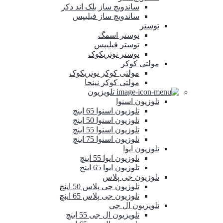
ساندویچ ساز بلک اند دکر
ساندویچ ساز فیلیپس
توستر
توستر اسمگ
توستر فیلیپس
توستر نوتریکوک
مولتی کوکر
مولتی کوکر نوتریکوک
مولتی کوکر نینجا
تلویزیون
تلوزیون اسنوا
تلوزیون اسنوا 65 اینچ
تلوزیون اسنوا 50 اینچ
تلوزیون اسنوا 55 اینچ
تلوزیون اسنوا 75 اینچ
تلوزیون ایوا
تلوزیون ایوا 55 اینچ
تلوزیون ایوا 65 اینچ
تلوزیون جی پلاس
تلوزیون جی پلاس 50 اینچ
تلوزیون جی پلاس 65 اینچ
تلویزیون ال جی
تلویزیون ال جی 55 اینچ