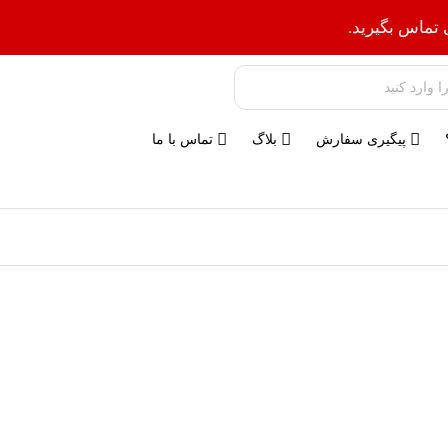
 تماس بگیرید.
پیگیری سفارش
بلاگ
تماس با ما