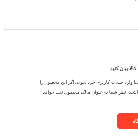
کالا بیان کنید
تدا وارد حساب کاربری خود شوید. اگر این محصول را
 باشید، نظر شما به عنوان مالک محصول ثبت خواهد
اه