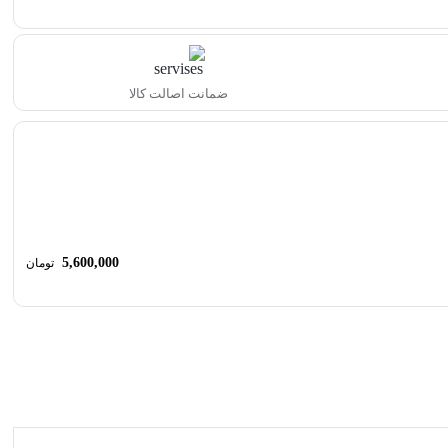
ضمانت اصالت کالا
5,600,000
تومان