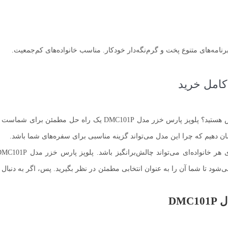
آیا همیشه در تهیه برنجی خوشمزه و با کیفیت دچار مشکل و چالش هست
 نشان دهیم که چرا این مدل می‌تواند گزینه مناسبی برای سفره‌های شما باشد.
شود تا شما آن را به عنوان انتخابی مطمئن در نظر بگیرید. پس، اگر به دنبال 
DM