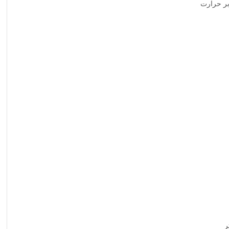
بر حرارت