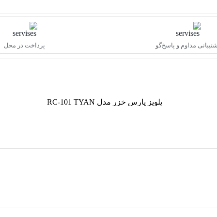
تیبانی مداوم و پاسخ‌گو
پرداخت در محل