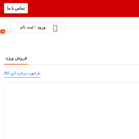
تماس با ما
ورود / ثبت نام
0
فروش ویژه
بازخورد درباره این کالا