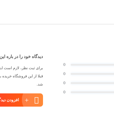
دیدگاه خود را در باره این 
0
برای ثبت نظر، لازم است اب
0
قبلا از این فروشگاه خریده
0
شد.
0
افزودن دیدگ