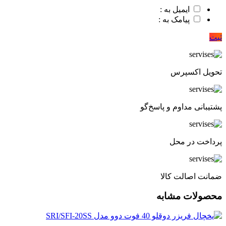
ایمیل به :
پیامک به :
ثبت
تحویل اکسپرس
پشتیبانی مداوم و پاسخ‌گو
پرداخت در محل
ضمانت اصالت کالا
محصولات مشابه