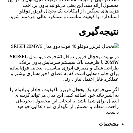
محصول ارائه دهد. این یعنی می‌توانید بدون پرداخت
هزینه‌های سنگین، از امکانات یک یخچال فریزر دوقلو
استاندارد، با کیفیت مناسب و عملکرد عالی بهره‌مند شوید.
نتیجه‌گیری
در نهایت، یخچال فریزر دوقلو 40 فوت دوو مدل
SRI/SFI-
20MW
با ظرفیت بالا، سیستم سرمایش بدون برفک،
طراحی شیک و مصرف انرژی مناسب، انتخابی فوق‌العاده
برای خانواده‌هایی است که به فضای ذخیره‌سازی بیشتر و
عملکرد قابل‌اعتماد نیاز دارند.
اگر می‌خواهید یک یخچال فریزر باکیفیت، جادار و بادوام را
به آشپزخانه خود اضافه کنید، این مدل می‌تواند گزینه‌ای
ایده‌آل برای شما باشد. با انتخاب این محصول، تجربه‌ای
راحت، منظم و مطمئن از نگهداری مواد غذایی خواهید
داشت.
مشخصات