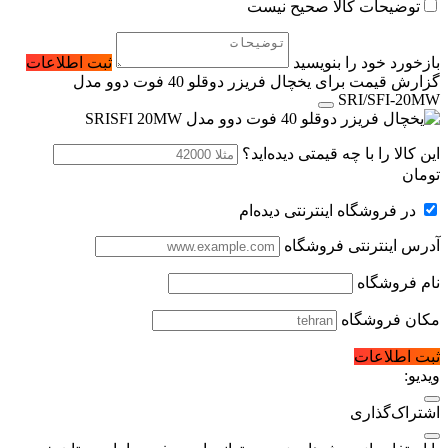
توضیحات کالا صحیح نیست
بازخورد خود را بنویسید
ثبت اطلاعات
گزارش قیمت برای یخچال فریزر دوقلو 40 فوت دوو مدل
SRI/SFI-20MW
این کالا را با چه قیمتی دیده‌اید؟
تومان
در فروشگاه اینترنتی دیده‌ام
آدرس اینترنتی فروشگاه
نام فروشگاه
مکان فروشگاه
ثبت اطلاعات
ویدیو:
اشتراک‌گذاری