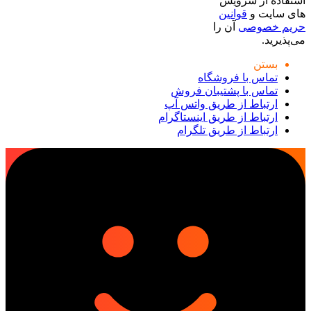
استفاده از سرویس
های سایت و
قوانین
حریم خصوصی
آن را
می‌پذیرید.
بستن
تماس با فروشگاه
تماس با پشتیبان فروش
ارتباط از طریق واتس آپ
ارتباط از طریق اینستاگرام
ارتباط از طریق تلگرام