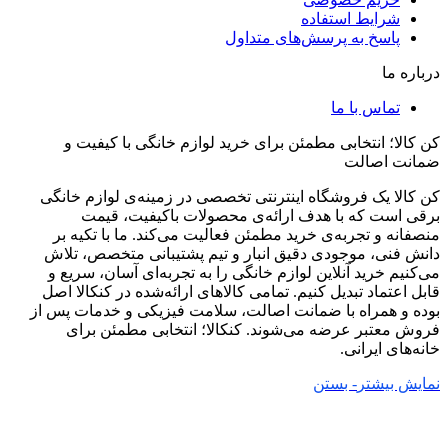
شرایط استفاده
پاسخ به پرسش‌های متداول
درباره ما
تماس با ما
کن کالا؛ انتخابی مطمئن برای خرید لوازم خانگی با کیفیت و
ضمانت اصالت
کن کالا یک فروشگاه اینترنتی تخصصی در زمینه‌ی لوازم خانگی
برقی است که با هدف ارائه‌ی محصولات باکیفیت، قیمت
منصفانه و تجربه‌ی خرید مطمئن فعالیت می‌کند. ما با تکیه بر
دانش فنی، موجودی دقیق انبار و تیم پشتیبانی متخصص، تلاش
می‌کنیم خرید آنلاین لوازم خانگی را به تجربه‌ای آسان، سریع و
قابل اعتماد تبدیل کنیم. تمامی کالاهای ارائه‌شده در کنکالا اصل
بوده و همراه با ضمانت اصالت، سلامت فیزیکی و خدمات پس از
فروش معتبر عرضه می‌شوند. کنکالا؛ انتخابی مطمئن برای
خانه‌های ایرانی.
نمایش بیشتر
- بستن