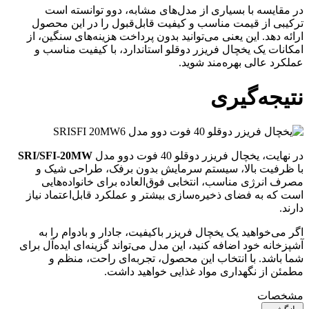
در مقایسه با بسیاری از مدل‌های مشابه، دوو توانسته است
ترکیبی از قیمت مناسب و کیفیت قابل‌قبول را در این محصول
ارائه دهد. این یعنی می‌توانید بدون پرداخت هزینه‌های سنگین، از
امکانات یک یخچال فریزر دوقلو استاندارد، با کیفیت مناسب و
عملکرد عالی بهره‌مند شوید.
نتیجه‌گیری
در نهایت، یخچال فریزر دوقلو 40 فوت دوو مدل
SRI/SFI-20MW
با ظرفیت بالا، سیستم سرمایش بدون برفک، طراحی شیک و
مصرف انرژی مناسب، انتخابی فوق‌العاده برای خانواده‌هایی
است که به فضای ذخیره‌سازی بیشتر و عملکرد قابل‌اعتماد نیاز
دارند.
اگر می‌خواهید یک یخچال فریزر باکیفیت، جادار و بادوام را به
آشپزخانه خود اضافه کنید، این مدل می‌تواند گزینه‌ای ایده‌آل برای
شما باشد. با انتخاب این محصول، تجربه‌ای راحت، منظم و
مطمئن از نگهداری مواد غذایی خواهید داشت.
مشخصات