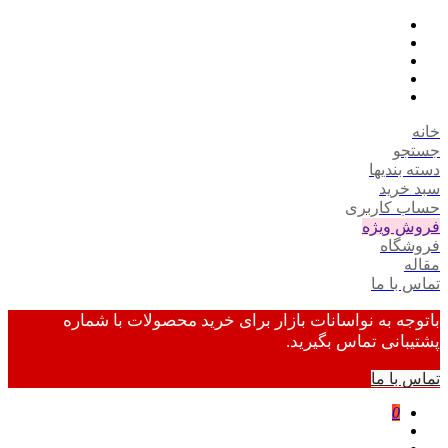
خانه
جستجو
دسته بندیها
سبد خرید
حساب کاربری
فروش ویژه
فروشگاه
مقاله
تماس با ما
باتوجه به نواسانات بازار برای خرید محصولات با شماره
پشتیبانی تماس بگیرید.
تماس با ما
0