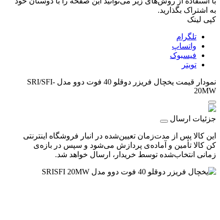
با استفاده از روش‌های زیر می‌توانید این صفحه را با دوستان خود
به اشتراک بگذارید.
کپی لینک
تلگرام
واتساپ
فیسبوک
تویتر
نمودار قیمت
یخچال فریزر دوقلو 40 فوت دوو مدل SRI/SFI-
20MW
جزئیات ارسال
این کالا پس از مدت‌زمان تعیین‌شده در انبار فروشگاه اینترنتی
کن کالا تأمین و آماده‌ی پردازش می‌شود و سپس در بازه‌ی
زمانی انتخاب‌شده توسط خریدار، ارسال خواهد شد.