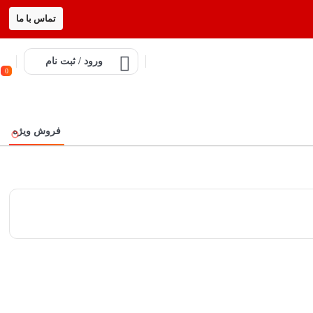
تماس با ما
ورود / ثبت نام
0
فروش ویژه