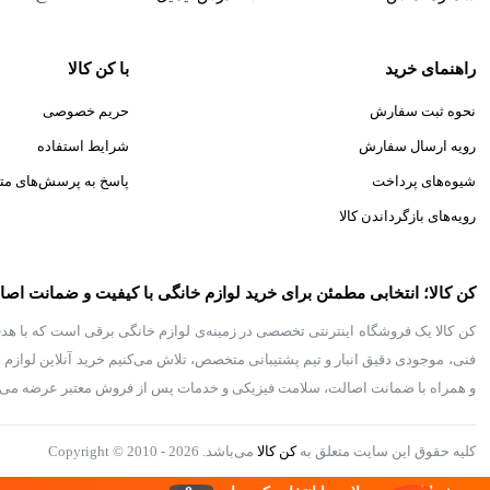
راهنمای خرید
با کن کالا
نحوه ثبت سفارش
حریم خصوصی
رویه ارسال سفارش
شرایط استفاده
شیوه‌های پرداخت
پاسخ به پرسش‌های مت
رویه‌های بازگرداندن کالا
کن کالا؛ انتخابی مطمئن برای خرید لوازم خانگی با کیفیت و ضمانت اص
کن کالا یک فروشگاه اینترنتی تخصصی در زمینه‌ی لوازم خانگی برقی است که با هدف
فنی، موجودی دقیق انبار و تیم پشتیبانی متخصص، تلاش می‌کنیم خرید آنلاین لوازم خان
و همراه با ضمانت اصالت، سلامت فیزیکی و خدمات پس از فروش معتبر عرضه می‌شوند
کلیه حقوق این سایت متعلق به
کن کالا
می‌باشد. Copyright © 2010 - 2026