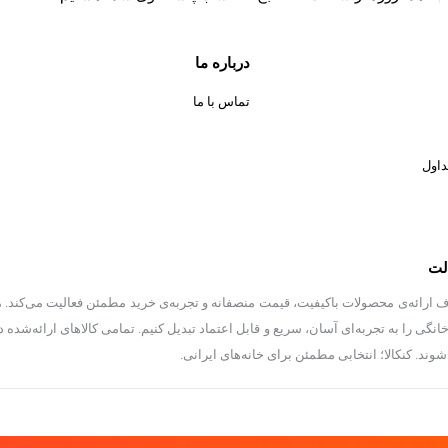
درباره ما
تماس با ما
داول
الت
 ارائه‌ی محصولات باکیفیت، قیمت منصفانه و تجربه‌ی خرید مطمئن فعالیت می‌کند. ما
گی را به تجربه‌ای آسان، سریع و قابل اعتماد تبدیل کنیم. تمامی کالاهای ارائه‌شده د
. کنکالا؛ انتخابی مطمئن برای خانه‌های ایرانی.