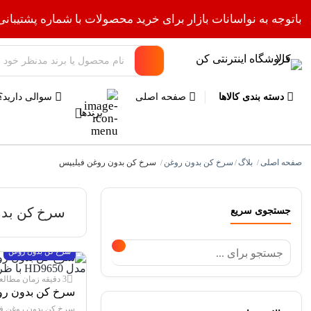
باتوجه به نواسانات بازار برای خرید محصولات با شماره پشتیبانی
دسته بندی کالاها
صفحه اصلی
سوالی دارید؟
برندها
صفحه اصلی
بلاگ
سرخ کن بدون روغن
سرخ کن بدون روغن فیلیپس
/
/
/
سرخ کن بدو
جستجوی سریع
سرخ کن بدون روغن
3 دقیقه زمان مطالعه
سرخ کن بدون رو
سرخ کن بدون روغن ف