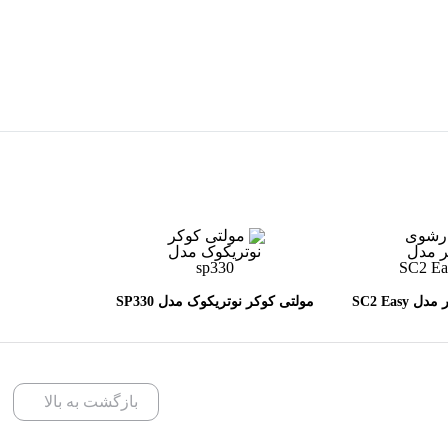
بخارشوی کارچر مدل SC2 Easy
مولتی کوکر نوتریکوک مدل SP330
Fi
بازگشت به بالا