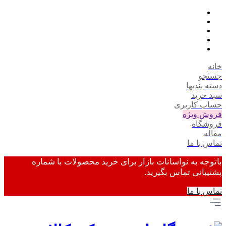
خانه
جستجو
دسته بندیها
سبد خرید
حساب کاربری
فروش ویژه
فروشگاه
مقاله
تماس با ما
باتوجه به نواسانات بازار برای خرید محصولات با شماره
پشتیبانی تماس بگیرید.
تماس با ما