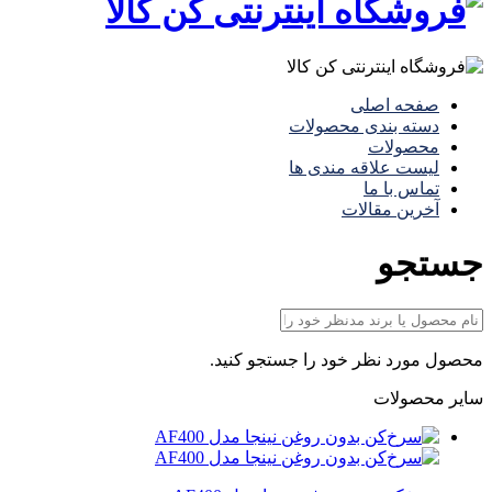
صفحه اصلی
دسته بندی محصولات
محصولات
لیست علاقه مندی ها
تماس با ما
آخرین مقالات
جستجو
محصول مورد نظر خود را جستجو کنید.
سایر محصولات