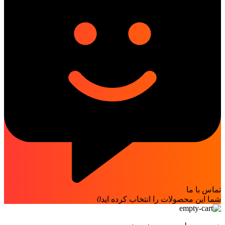
تماس با ما
شما این محصولات را انتخاب کرده اید
0