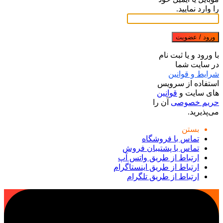
را وارد نمایید.
ورود / عضویت
با ورود و یا ثبت نام
در سایت شما
شرایط و قوانین
استفاده از سرویس
های سایت و
قوانین
حریم خصوصی
آن را
می‌پذیرید.
بستن
تماس با فروشگاه
تماس با پشتیبان فروش
ارتباط از طریق واتس آپ
ارتباط از طریق اینستاگرام
ارتباط از طریق تلگرام