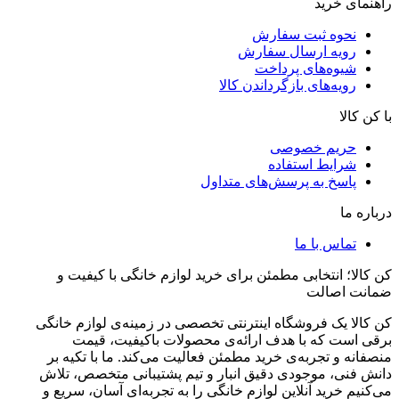
راهنمای خرید
نحوه ثبت سفارش
رویه ارسال سفارش
شیوه‌های پرداخت
رویه‌های بازگرداندن کالا
با کن کالا
حریم خصوصی
شرایط استفاده
پاسخ به پرسش‌های متداول
درباره ما
تماس با ما
کن کالا؛ انتخابی مطمئن برای خرید لوازم خانگی با کیفیت و
ضمانت اصالت
کن کالا یک فروشگاه اینترنتی تخصصی در زمینه‌ی لوازم خانگی
برقی است که با هدف ارائه‌ی محصولات باکیفیت، قیمت
منصفانه و تجربه‌ی خرید مطمئن فعالیت می‌کند. ما با تکیه بر
دانش فنی، موجودی دقیق انبار و تیم پشتیبانی متخصص، تلاش
می‌کنیم خرید آنلاین لوازم خانگی را به تجربه‌ای آسان، سریع و